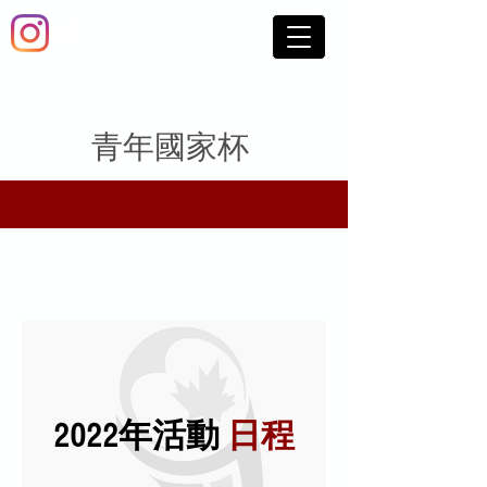
青年國家杯
2022年活動
日程