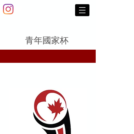
青年國家杯